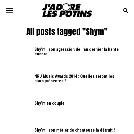
All posts tagged "Shym"
Shy’m : son agression de l’an dernier la hante
encore !
NRJ Music Awards 2014 : Quelles seront les
stars présentes ?
Shy’m en couple
Shy’m : son métier de chanteuse la détruit !