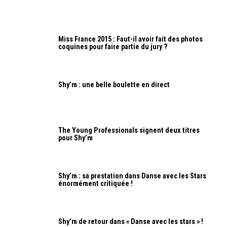
Miss France 2015 : Faut-il avoir fait des photos
coquines pour faire partie du jury ?
Shy’m : une belle boulette en direct
The Young Professionals signent deux titres
pour Shy’m
Shy’m : sa prestation dans Danse avec les Stars
énormément critiquée !
Shy’m de retour dans « Danse avec les stars » !