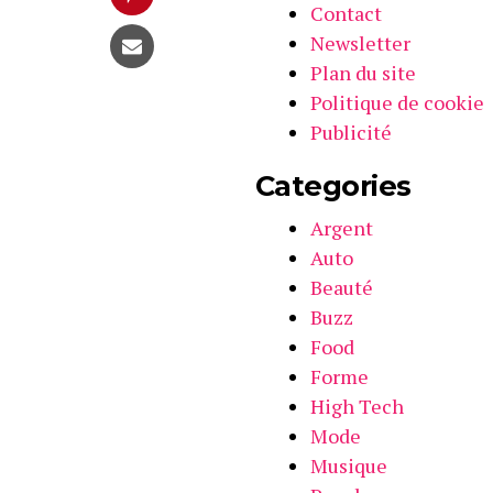
Contact
Newsletter
Plan du site
Politique de cookie
Publicité
Categories
Argent
Auto
Beauté
Buzz
Food
Forme
High Tech
Mode
Musique