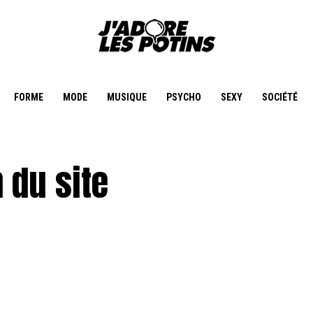
FORME
MODE
MUSIQUE
PSYCHO
SEXY
SOCIÉTÉ
 du site