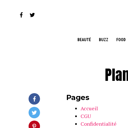
BEAUTÉ
BUZZ
FOOD
Plan
Pages
Accueil
CGU
Confidentialité