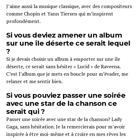
J’aime aussi la musique classique, avec des compositeurs
comme Chopin et Yann Tiersen qui m’inspirent
profondément.
Si vous deviez amener un album
sur une île déserte ce serait lequel
?
Si je devais choisir un album à emporter sur une île
déserte, ce serait sans hésiter « Lucid » de Raveena.
C’est l’album que je mets en boucle pour m’évader, me
relaxer et me sentir bien.
Si vous pouviez passer une soirée
avec une star de la chanson ce
serait qui ?
Passer une soirée avec une star de la chanson? Lady
Gaga, sans hésitation. Je la remercierais pour m’avoir
inspirée à être moi-même et à croire en mes rêves les