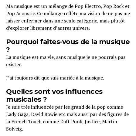
Ma musique est un mélange de Pop Electro, Pop Rock et
Pop Acoustic. Ce mélange reflète ma vision de ne pas me
laisser enfermer dans une seule catégorie, mais plutôt
d’explorer librement d’autres univers.
Pourquoi faites-vous de la musique
?
La musique est ma vie, sans musique je ne pourrais pas
exister.
J’ai toujours dit que suis mariée à la musique.
Quelles sont vos influences
musicales ?
Je suis très influencée par les grand de la pop comme
Lady Gaga, David Bowie etc mais aussi par des figures de
la French Touch comme Daft Punk, Justice, Martin
Solveig.