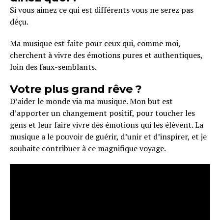
Si vous aimez ce qui est différents vous ne serez pas
déçu.
Ma musique est faite pour ceux qui, comme moi,
cherchent à vivre des émotions pures et authentiques,
loin des faux-semblants.
Votre plus grand rêve ?
D’aider le monde via ma musique. Mon but est
d’apporter un changement positif, pour toucher les
gens et leur faire vivre des émotions qui les élèvent. La
musique a le pouvoir de guérir, d’unir et d’inspirer, et je
souhaite contribuer à ce magnifique voyage.