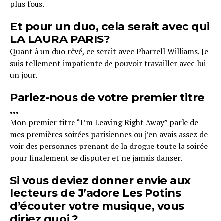
plus fous.
Et pour un duo, cela serait avec qui
LA LAURA PARIS?
Quant à un duo rêvé, ce serait avec Pharrell Williams. Je
suis tellement impatiente de pouvoir travailler avec lui
un jour.
Parlez-nous de votre premier titre
…
Mon premier titre “I’m Leaving Right Away” parle de
mes premières soirées parisiennes ou j’en avais assez de
voir des personnes prenant de la drogue toute la soirée
pour finalement se disputer et ne jamais danser.
Si vous deviez donner envie aux
lecteurs de J’adore Les Potins
d’écouter votre musique, vous
diriez quoi ?