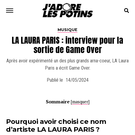
MUSIQUE
LA LAURA PARIS : interview pour la
sortie de Game Over
Après avoir expérimenté un des plus grands arna-coeur, LA Laura
Paris a écrit Game Over.
Publié le
14/05/2024
Sommaire
[
masquer
]
Pourquoi avoir choisi ce nom
d’artiste LA LAURA PARIS ?