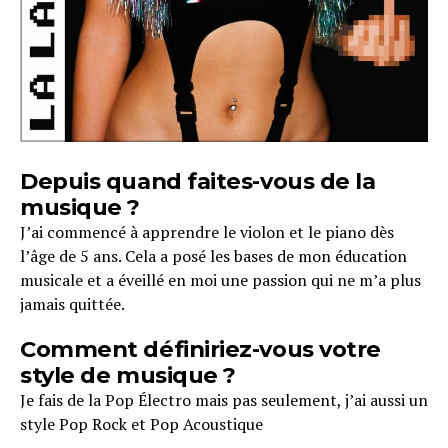
Depuis quand faites-vous de la
musique ?
J’ai commencé à apprendre le violon et le piano dès
l’âge de 5 ans. Cela a posé les bases de mon éducation
musicale et a éveillé en moi une passion qui ne m’a plus
jamais quittée.
Comment définiriez-vous votre
style de musique ?
Je fais de la Pop Électro mais pas seulement, j’ai aussi un
style Pop Rock et Pop Acoustique