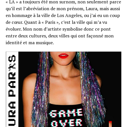
« LA » a toujours été mon surnom, non seulement parce
qu’il est l’abréviation de mon prénom, Laura, mais aussi
en hommage à la ville de Los Angeles, ou j’ai eu un coup
de cœur. Quant à « Paris », c’est la ville qui m’a vu
évoluer. Mon nom d’artiste symbolise donc ce pont
entre deux cultures, deux villes qui ont façonné mon
identité et ma musique.