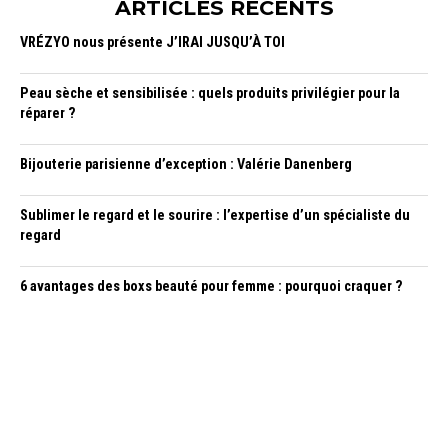
ARTICLES RÉCENTS
VRÉZYO nous présente J’IRAI JUSQU’À TOI
Peau sèche et sensibilisée : quels produits privilégier pour la
réparer ?
Bijouterie parisienne d’exception : Valérie Danenberg
Sublimer le regard et le sourire : l’expertise d’un spécialiste du
regard
6 avantages des boxs beauté pour femme : pourquoi craquer ?