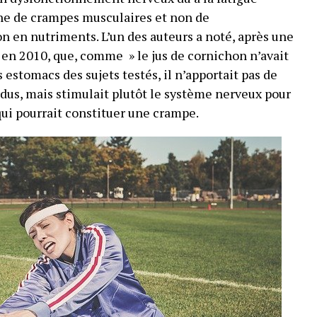
ine de crampes musculaires et non de
n en nutriments. L’un des auteurs a noté, après une
 en 2010, que, comme » le jus de cornichon n’avait
 estomacs des sujets testés, il n’apportait pas de
dus, mais stimulait plutôt le système nerveux pour
ui pourrait constituer une crampe.