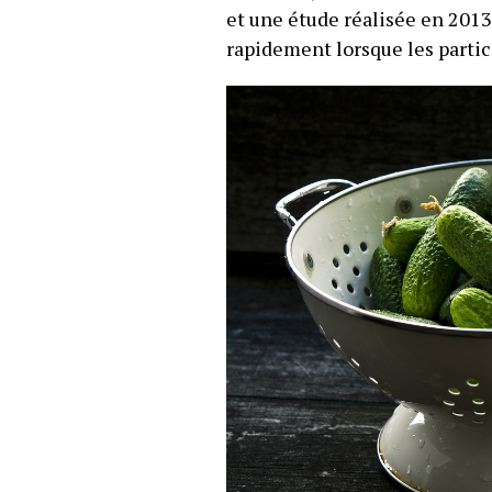
et une étude réalisée en 2013
rapidement lorsque les parti