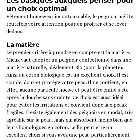
Les basiques auxquels penser pour
un choix optimal
Vêtement homewear incontournable, le peignoir mérite
toutefois votre attention pour en profiter et se lover
dedans.
La matière
Le premier critère à prendre en compte est la matière.
Mieux vaut adopter un peignoir confectionné dans une
matière naturelle, idéalement Bio (pour la planète).
Ainsi un coton biologique est un excellent choix. Il est
souple, doux et protège votre peau. Il ne contient, en
effet, aucune particule nocive et peut être enfilé juste
après la douche sans crainte. Ce choix est aussi idéal
pour éviter les irritations et convient donc aux peaux
fragiles. Il existe également des peignoirs en modal, très
agréable sur la peau, mais qui absorbent moins bien que
leurs homologues en coton. Le lin peut être un
excellent choix si vous avez une peau particulièrement