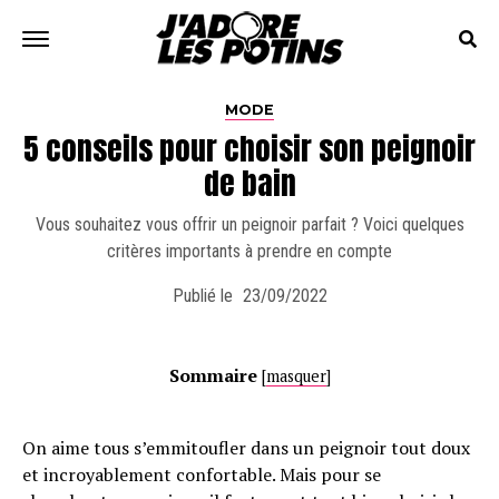
MODE
5 conseils pour choisir son peignoir
de bain
Vous souhaitez vous offrir un peignoir parfait ? Voici quelques
critères importants à prendre en compte
Publié le
23/09/2022
Sommaire
[
masquer
]
On aime tous s’emmitoufler dans un peignoir tout doux
et incroyablement confortable. Mais pour se