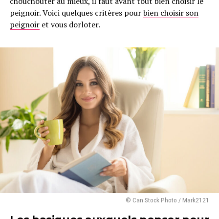
chouchouter au mieux, il faut avant tout bien choisir le
peignoir. Voici quelques critères pour
bien choisir son
peignoir
et vous dorloter.
© Can Stock Photo / Mark2121