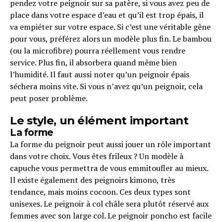
pendez votre peignoir sur sa patère, si vous avez peu de
place dans votre espace d’eau et qu’il est trop épais, il
va empiéter sur votre espace. Si c’est une véritable gêne
pour vous, préférez alors un modèle plus fin. Le bambou
(ou la microfibre) pourra réellement vous rendre
service. Plus fin, il absorbera quand même bien
l’humidité. Il faut aussi noter qu’un peignoir épais
séchera moins vite. Si vous n’avez qu’un peignoir, cela
peut poser problème.
Le style, un élément important
La forme
La forme du peignoir peut aussi jouer un rôle important
dans votre choix. Vous êtes frileux ? Un modèle à
capuche vous permettra de vous emmitoufler au mieux.
Il existe également des peignoirs kimono, très
tendance, mais moins cocoon. Ces deux types sont
unisexes. Le peignoir à col châle sera plutôt réservé aux
femmes avec son large col. Le peignoir poncho est facile