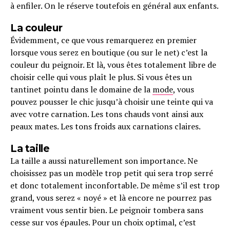
à enfiler. On le réserve toutefois en général aux enfants.
La couleur
Évidemment, ce que vous remarquerez en premier
lorsque vous serez en boutique (ou sur le net) c’est la
couleur du peignoir. Et là, vous êtes totalement libre de
choisir celle qui vous plaît le plus. Si vous êtes un
tantinet pointu dans le domaine de la
mode
, vous
pouvez pousser le chic jusqu’à choisir une teinte qui va
avec votre carnation. Les tons chauds vont ainsi aux
peaux mates. Les tons froids aux carnations claires.
La taille
La taille a aussi naturellement son importance. Ne
choisissez pas un modèle trop petit qui sera trop serré
et donc totalement inconfortable. De même s’il est trop
grand, vous serez « noyé » et là encore ne pourrez pas
vraiment vous sentir bien. Le peignoir tombera sans
cesse sur vos épaules. Pour un choix optimal, c’est