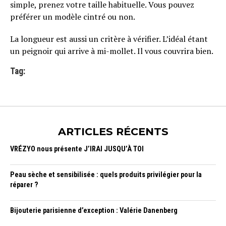
simple, prenez votre taille habituelle. Vous pouvez
préférer un modèle cintré ou non.
La longueur est aussi un critère à vérifier. L’idéal étant
un peignoir qui arrive à mi-mollet. Il vous couvrira bien.
Tag:
ARTICLES RÉCENTS
VRÉZYO nous présente J’IRAI JUSQU’À TOI
Peau sèche et sensibilisée : quels produits privilégier pour la
réparer ?
Bijouterie parisienne d’exception : Valérie Danenberg