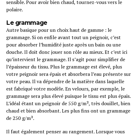
sensible. Pour avoir bien chaud, tournez-vous vers le
polaire.
Le grammage
Autre basique pour un choix haut de gamme : le
grammage. Si on enfile avant tout un peignoir, c’est
pour absorber l’humidité juste après un bain ou une
douche. Il doit donc jouer son rôle au mieux. Et c’est ici
qu’intervient le grammage. Il s’agit pour simplifier de
l’épaisseur du tissu. Plus le grammage est élevé, plus
votre peignoir sera épais et absorbera l’eau présente sur
votre peau. Il va dépendre de la matière dans laquelle
est fabriqué votre modèle. En velours, par exemple, le
grammage sera plus élevé puisque le tissu est plus épais.
L’idéal étant un peignoir de 550 g/m², très douillet, bien
chaud et bien absorbant. Les plus fins ont un grammage
de 250 g/m².
Il faut également penser au rangement. Lorsque vous