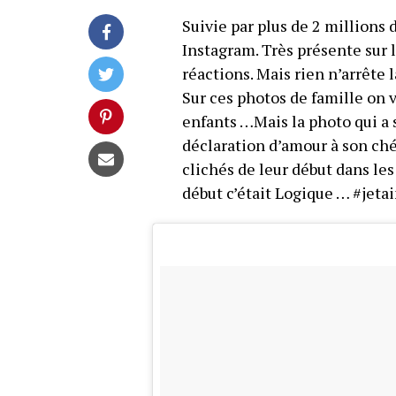
Suivie par plus de 2 millions 
Instagram. Très présente sur 
réactions. Mais rien n’arrête l
Sur ces photos de famille on v
enfants …Mais la photo qui a s
déclaration d’amour à son ché
clichés de leur début dans les
début c’était Logique … #jetai