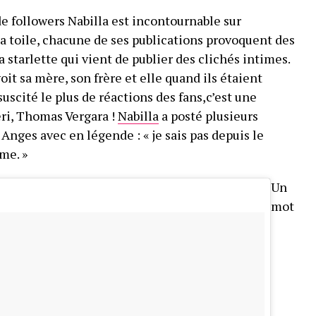
de followers Nabilla est incontournable sur
la toile, chacune de ses publications provoquent des
a starlette qui vient de publier des clichés intimes.
oit sa mère, son frère et elle quand ils étaient
uscité le plus de réactions des fans,c’est une
ri, Thomas Vergara !
Nabilla
a posté plusieurs
 Anges avec en légende : « je sais pas depuis le
me. »
Un
mot