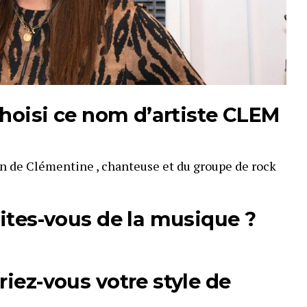
hoisi ce nom d’artiste CLEM
on de Clémentine , chanteuse et du groupe de rock
ites-vous de la musique ?
iez-vous votre style de