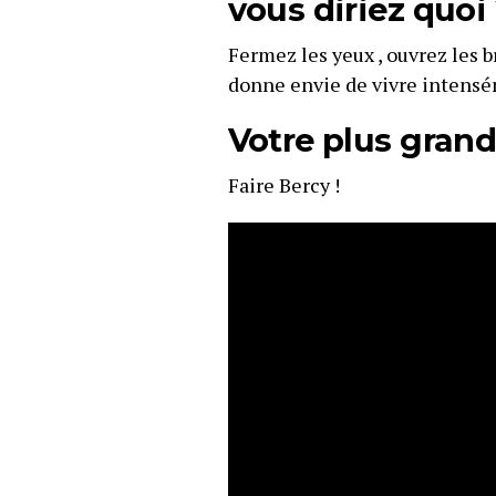
vous diriez quoi
Fermez les yeux , ouvrez les 
donne envie de vivre intens
Votre plus grand 
Faire Bercy !