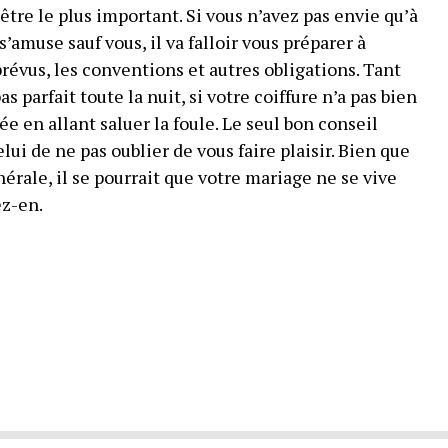
-être le plus important. Si vous n’avez pas envie qu’à
’amuse sauf vous, il va falloir vous préparer à
prévus, les conventions et autres obligations. Tant
s parfait toute la nuit, si votre coiffure n’a pas bien
ée en allant saluer la foule. Le seul bon conseil
lui de ne pas oublier de vous faire plaisir. Bien que
nérale, il se pourrait que votre mariage ne se vive
ez-en.