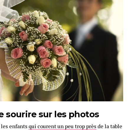
e sourire sur les photos
 les enfants
qui courent un peu trop près
de la table