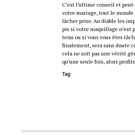
C’est l’ultime conseil et peut
votre mariage, tout le monde s
lâcher prise. Au diable les im
pis si votre maquillage n’est pa
tenu ou si vous vous êtes tâch
finalement, sera sans doute ce
cela ne soit pas une vérité gé
qu’une seule fois, alors profit
Tag: