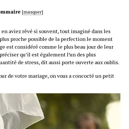
ommaire
[
masquer
]
 en aviez rêvé si souvent, tout imaginé dans les
 plus proche possible de la perfection le moment
ge est considéré comme le plus beau jour de leur
 préciser qu’il est également l’un des plus
uantité de stress, dit aussi porte ouverte aux oublis.
jour de votre mariage, on vous a concocté un petit