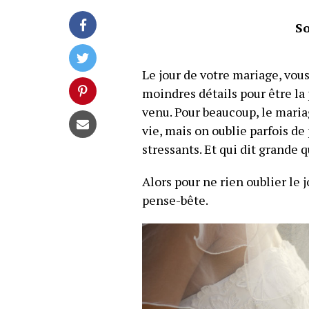
S
Le jour de votre mariage, vous
moindres détails pour être la
venu. Pour beaucoup, le maria
vie, mais on oublie parfois de
stressants. Et qui dit grande q
Alors pour ne rien oublier le 
pense-bête.