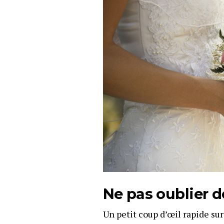
Ne pas oublier d
Un petit coup d’œil rapide sur