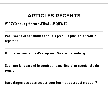
ARTICLES RÉCENTS
VRÉZYO nous présente J’IRAI JUSQU’À TOI
Peau sèche et sensibilisée : quels produits privilégier pour la
réparer ?
Bijouterie parisienne d’exception : Valérie Danenberg
Sublimer le regard et le sourire : l’expertise d’un spécialiste du
regard
6 avantages des boxs beauté pour femme : pourquoi craquer ?