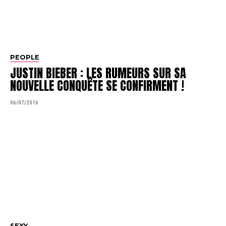
PEOPLE
JUSTIN BIEBER : LES RUMEURS SUR SA
NOUVELLE CONQUÊTE SE CONFIRMENT !
06/07/2016
SEXY