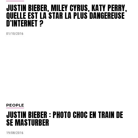
JUSTIN BIEBER, MILEY CYRUS, KATY PERRY,
QUELLE EST LA STAR LA PLUS DANGEREUSE
D’INTERNET ?
01/10/2016
PEOPLE
JUSTIN BIEBER : PHOTO CHOC EN TRAIN DE
SE MASTURBER
19/08/2016