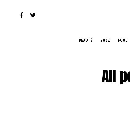
BEAUTÉ
BUZZ
FOOD
All 