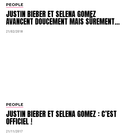
PEOPLE
JUSTIN BIEBER ET SELENA GOMEZ
AVANCENT DOUCEMENT MAIS SÛREMENT…
21/02/2018
PEOPLE
JUSTIN BIEBER ET SELENA GOMEZ : C’EST
OFFICIEL !
21/11/2017