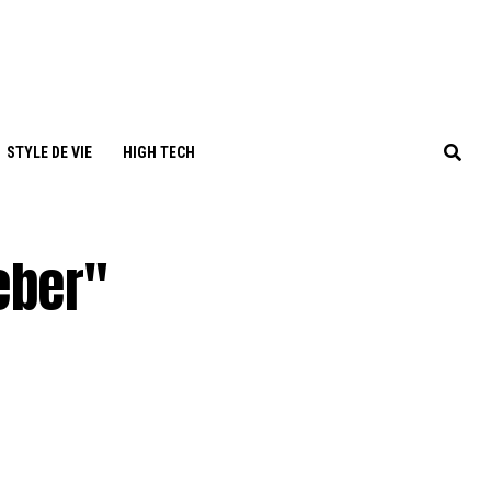
STYLE DE VIE
HIGH TECH
eber"