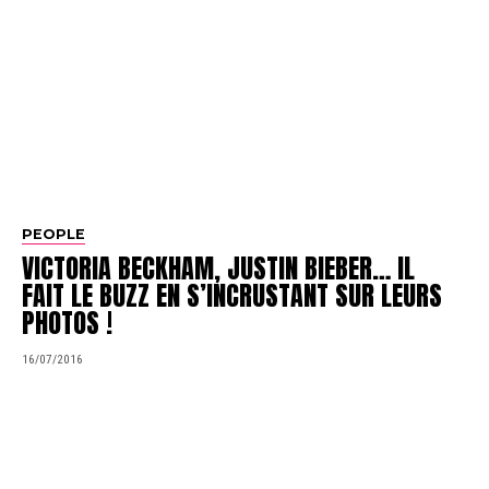
PEOPLE
VICTORIA BECKHAM, JUSTIN BIEBER… IL
FAIT LE BUZZ EN S’INCRUSTANT SUR LEURS
PHOTOS !
16/07/2016