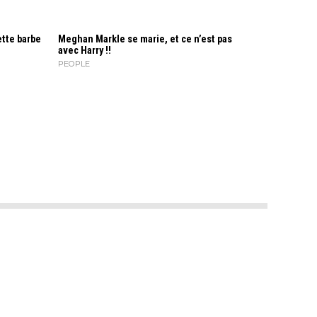
ette barbe
Meghan Markle se marie, et ce n’est pas
avec Harry !!
PEOPLE