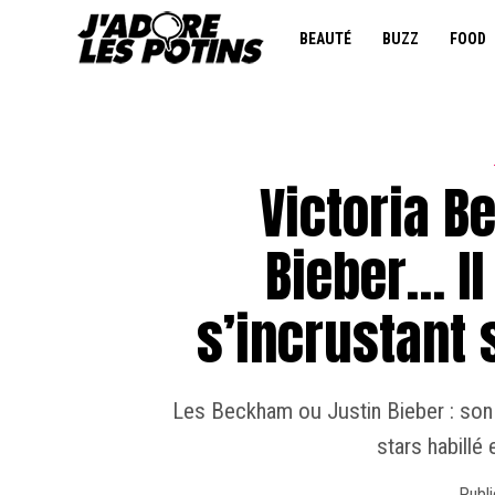
BEAUTÉ
BUZZ
FOOD
Victoria B
Bieber… Il 
s’incrustant 
Les Beckham ou Justin Bieber : son t
stars habillé
Publi