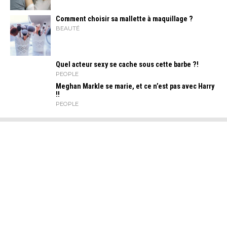
Comment choisir sa mallette à maquillage ?
BEAUTÉ
Quel acteur sexy se cache sous cette barbe ?!
PEOPLE
Meghan Markle se marie, et ce n’est pas avec Harry
!!
PEOPLE