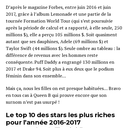
D’après le magazine Forbes, entre juin 2016 et juin
2017, grâce à l’album Lemonade et une partie de la
tournée Formation World Tour (qui s’est poursuivie
après la période de calcul et a rapporté, à elle seule, 250
millions $), elle a perçu 105 millions $. Soit quasiment
autant que ses dauphines, Adele (69 millions $) et
Taylor Swift (44 millions $). Seule ombre au tableau : la
différence de revenus avec les hommes reste
conséquente. Puff Daddy a engrangé 130 millions en
2017 et Drake 94. Soit plus à eux deux que le podium
féminin dans son ensemble…
Mais ça, nous les filles on est presque habituées… Bravo
en tous cas à Queen B qui prouve encore que son
surnom n’est pas usurpé !
Le top 10 des stars les plus riches
pour l’année 2016-2017