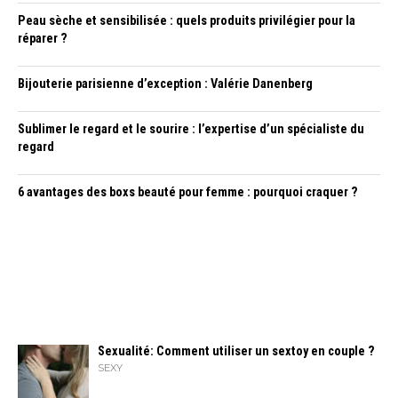
Peau sèche et sensibilisée : quels produits privilégier pour la
réparer ?
Bijouterie parisienne d’exception : Valérie Danenberg
Sublimer le regard et le sourire : l’expertise d’un spécialiste du
regard
6 avantages des boxs beauté pour femme : pourquoi craquer ?
Sexualité: Comment utiliser un sextoy en couple ?
SEXY