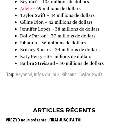
Beyoncé – 105 millions de dollars
Adele
– 69 millions de dollars
Taylor Swift – 44 millions de dollars
Céline Dion – 42 millions de dollars
Jennifer Lopez – 38 millions de dollars
Dolly Parton – 37 millions de dollars
Rihanna – 36 millions de dollars
Britney Spears – 34 millions de dollars
Katy Perry – 33 millions de dollars
Barbra Streisand – 30 millions de dollars
Tag:
Beyoncé
,
Infos du jour
,
Rihanna
,
Taylor Swift
ARTICLES RÉCENTS
VRÉZYO nous présente J’IRAI JUSQU’À TOI