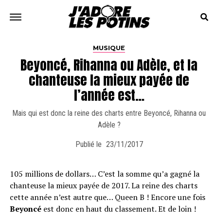
MUSIQUE
Beyoncé, Rihanna ou Adèle, et la
chanteuse la mieux payée de
l’année est…
Mais qui est donc la reine des charts entre Beyoncé, Rihanna ou
Adèle ?
Publié le
23/11/2017
105 millions de dollars… C’est la somme qu’a gagné la
chanteuse la mieux payée de 2017. La reine des charts
cette année n’est autre que… Queen B ! Encore une fois
Beyoncé
est donc en haut du classement. Et de loin !