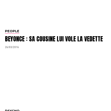
PEOPLE
BEYONCE : SA COUSINE LUI VOLE LA VEDETTE
26/03/2016
PSYCHO