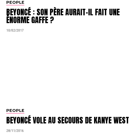
PEOPLE
BEYONCÉ : SON PÈRE AURAIT-IL FAIT UNE
ÉNORME GAFFE ?
10/02/2017
PEOPLE
BEYONCÉ VOLE AU SECOURS DE KANYE WEST
28/11/2016