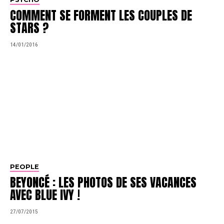
COMMENT SE FORMENT LES COUPLES DE
STARS ?
14/01/2016
PEOPLE
BEYONCÉ : LES PHOTOS DE SES VACANCES
AVEC BLUE IVY !
27/07/2015