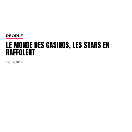
PEOPLE
LE MONDE DES CASINOS, LES STARS EN
RAFFOLENT
27/03/2017