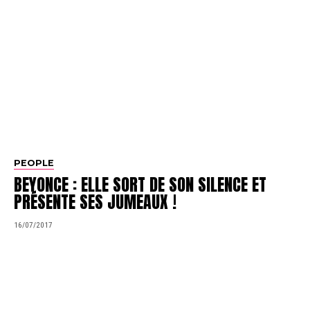
PEOPLE
BEYONCE : ELLE SORT DE SON SILENCE ET
PRÉSENTE SES JUMEAUX !
16/07/2017