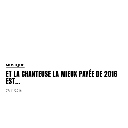
MUSIQUE
ET LA CHANTEUSE LA MIEUX PAYÉE DE 2016
EST…
07/11/2016