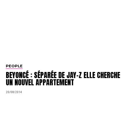
PEOPLE
BEYONCÉ : SÉPARÉE DE JAY-Z ELLE CHERCHE
UN NOUVEL APPARTEMENT
20/08/2014