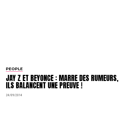
PEOPLE
JAY Z ET BEYONCE : MARRE DES RUMEURS,
ILS BALANCENT UNE PREUVE !
24/09/2014