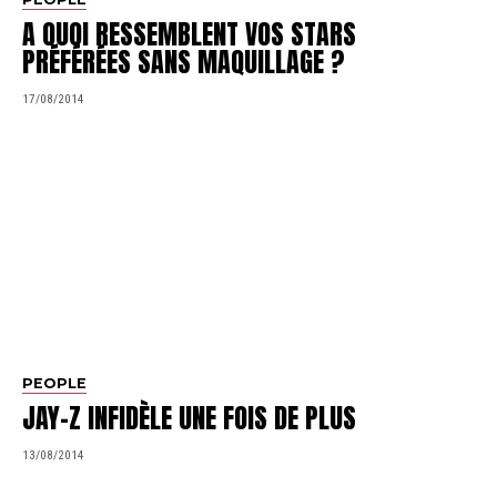
A QUOI RESSEMBLENT VOS STARS
PRÉFÉRÉES SANS MAQUILLAGE ?
17/08/2014
PEOPLE
JAY-Z INFIDÈLE UNE FOIS DE PLUS
13/08/2014