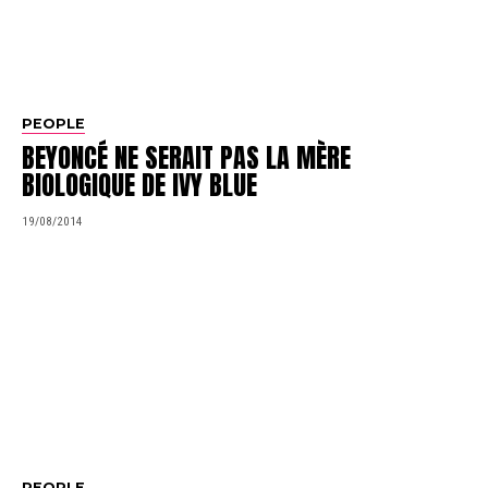
PEOPLE
BEYONCÉ NE SERAIT PAS LA MÈRE
BIOLOGIQUE DE IVY BLUE
19/08/2014
PEOPLE