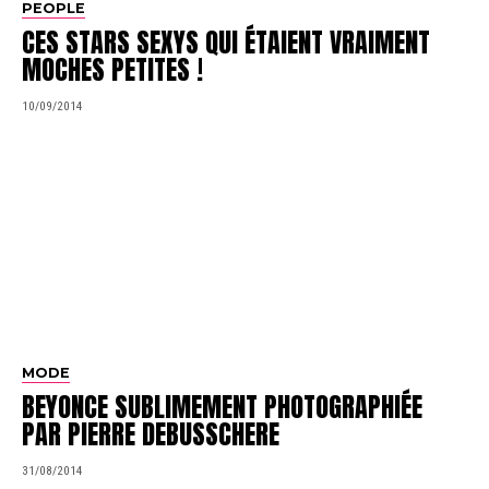
PEOPLE
CES STARS SEXYS QUI ÉTAIENT VRAIMENT
MOCHES PETITES !
10/09/2014
MODE
BEYONCE SUBLIMEMENT PHOTOGRAPHIÉE
PAR PIERRE DEBUSSCHERE
31/08/2014