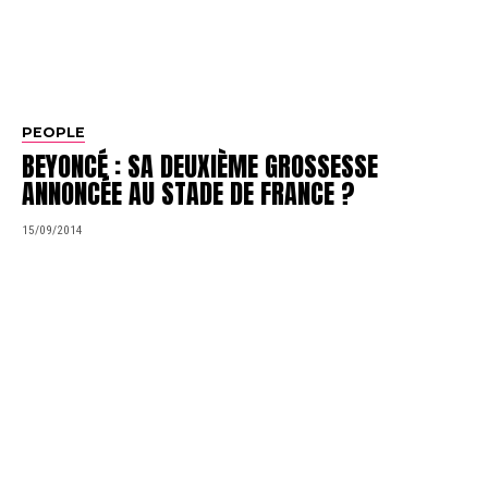
PEOPLE
BEYONCÉ : SA DEUXIÈME GROSSESSE
ANNONCÉE AU STADE DE FRANCE ?
15/09/2014