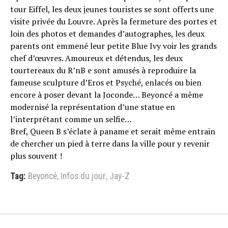
tour Eiffel, les deux jeunes touristes se sont offerts une
visite privée du Louvre. Après la fermeture des portes et
loin des photos et demandes d’autographes, les deux
parents ont emmené leur petite Blue Ivy voir les grands
chef d’œuvres. Amoureux et détendus, les deux
tourtereaux du R’nB e sont amusés à reproduire la
fameuse sculpture d’Eros et Psyché, enlacés ou bien
encore à poser devant la Joconde… Beyoncé a même
modernisé la représentation d’une statue en
l’interprétant comme un selfie…
Bref, Queen B s’éclate à paname et serait même entrain
de chercher un pied à terre dans la ville pour y revenir
plus souvent !
Tag:
Beyoncé
,
Infos du jour
,
Jay-Z