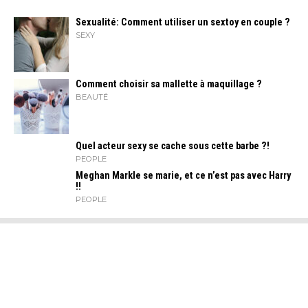
Sexualité: Comment utiliser un sextoy en couple ?
SEXY
Comment choisir sa mallette à maquillage ?
BEAUTÉ
Quel acteur sexy se cache sous cette barbe ?!
PEOPLE
Meghan Markle se marie, et ce n’est pas avec Harry
!!
PEOPLE