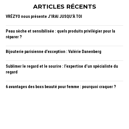
ARTICLES RÉCENTS
VRÉZYO nous présente J’IRAI JUSQU’À TOI
Peau sèche et sensibilisée : quels produits privilégier pour la
réparer ?
Bijouterie parisienne d’exception : Valérie Danenberg
Sublimer le regard et le sourire : l’expertise d’un spécialiste du
regard
6 avantages des boxs beauté pour femme : pourquoi craquer ?