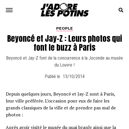
PEOPLE
Beyoncé et Jay-Z : Leurs photos qui
font le buzz à Paris
Beyoncé et Jay-Z font de la concurrence à la Joconde au musée
du Louvre !
Publié le
13/10/2014
Depuis quelques jours, Beyoncé et Jay-Z sont à Paris,
leur ville préférée. L’occasion pour eux de faire les
grands classiques de la ville et de prendre pas mal de
photos :
Après avoir visité le musée du quai branly ainsi que la