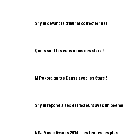
Shy’m devant le tribunal correctionnel
Quels sont les vrais noms des stars ?
M Pokora quitte Danse avec les Stars !
Shy’m répond à ses détracteurs avec un poème
NRJ Music Awards 2014 : Les tenues les plus