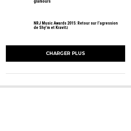
glamours
NRJ Music Awards 2015: Retour sur l’agression
de Shy’m et Kravitz
CHARGER PLUS