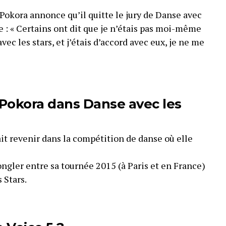
 Pokora annonce qu’il quitte le jury de Danse avec
e : « Certains ont dit que je n’étais pas moi-même
ec les stars, et j’étais d’accord avec eux, je ne me
Pokora dans Danse avec les
ait revenir dans la compétition de danse où elle
ongler entre sa tournée 2015 (à Paris et en France)
 Stars.