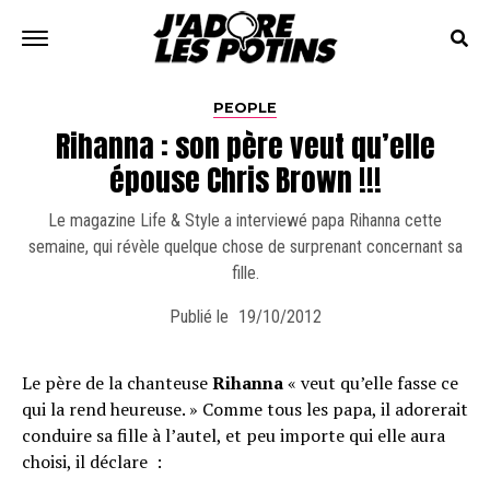
PEOPLE
Rihanna : son père veut qu’elle
épouse Chris Brown !!!
Le magazine Life & Style a interviewé papa Rihanna cette
semaine, qui révèle quelque chose de surprenant concernant sa
fille.
Publié le
19/10/2012
Le père de la chanteuse
Rihanna
« veut qu’elle fasse ce
qui la rend heureuse. » Comme tous les papa, il adorerait
conduire sa fille à l’autel, et peu importe qui elle aura
choisi, il déclare :