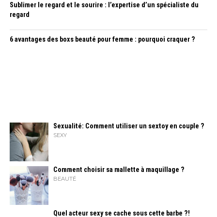
Sublimer le regard et le sourire : l’expertise d’un spécialiste du
regard
6 avantages des boxs beauté pour femme : pourquoi craquer ?
Sexualité: Comment utiliser un sextoy en couple ?
SEXY
Comment choisir sa mallette à maquillage ?
BEAUTÉ
Quel acteur sexy se cache sous cette barbe ?!