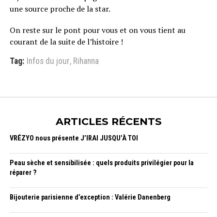
une source proche de la star.
On reste sur le pont pour vous et on vous tient au
courant de la suite de l’histoire !
Tag:
Infos du jour
,
Rihanna
ARTICLES RÉCENTS
VRÉZYO nous présente J’IRAI JUSQU’À TOI
Peau sèche et sensibilisée : quels produits privilégier pour la
réparer ?
Bijouterie parisienne d’exception : Valérie Danenberg