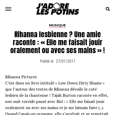
MUSIQUE
Rihanna lesbienne ? Une amie
raconte : « Elle me faisait jouir
oralement ou avec ses mains » !
Publié le
27/01/2011
Rihanna Pictures
C’est dans un livre intitulé « Low Down Dirty Shame »
que l’auteur des textes de Rihanna dévoile le coté
lesbien de la chanteuse ! Tajah Burton raconte en effet,
une nuit torride passé avec Riri : « Elle me faisait jouir
oralement ou avec ses mains et je me laissais faire (..)
Quand j’avais un orgasme, elle s’arrêtait et se remettait