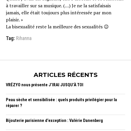
à travailler sur sa musique. (…) Je ne la satisfaisais
jamais, elle était toujours plus intéressée par mon
plaisir. »
La bisexualité reste la meilleure des sexualités 😉
Tag:
Rihanna
ARTICLES RÉCENTS
VRÉZYO nous présente J’IRAI JUSQU’À TOI
Peau sèche et sensibilisée : quels produits privilégier pour la
réparer ?
Bijouterie parisienne d’exception : Valérie Danenberg