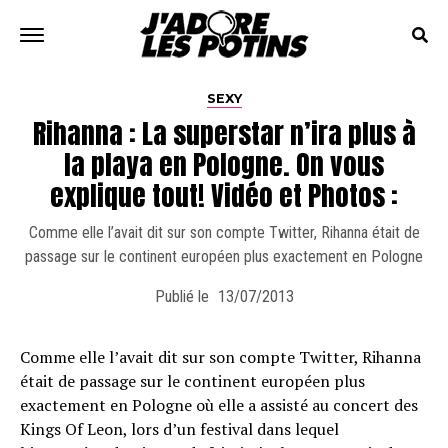
SEXY
Rihanna : La superstar n’ira plus à
la playa en Pologne. On vous
explique tout! Vidéo et Photos :
Comme elle l’avait dit sur son compte Twitter, Rihanna était de
passage sur le continent européen plus exactement en Pologne
Publié le
13/07/2013
Comme elle l’avait dit sur son compte Twitter, Rihanna
était de passage sur le continent européen plus
exactement en Pologne où elle a assisté au concert des
Kings Of Leon, lors d’un festival dans lequel