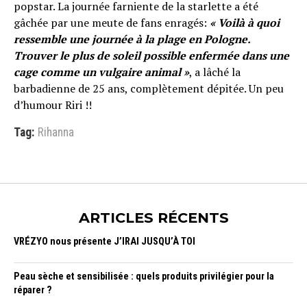
popstar. La journée farniente de la starlette a été
gâchée par une meute de fans enragés:
« Voilà à quoi
ressemble une journée à la plage en Pologne.
Trouver le plus de soleil possible enfermée dans une
cage comme un vulgaire animal »
, a lâché la
barbadienne de 25 ans, complètement dépitée. Un peu
d’humour Riri !!
Tag:
Rihanna
ARTICLES RÉCENTS
VRÉZYO nous présente J’IRAI JUSQU’À TOI
Peau sèche et sensibilisée : quels produits privilégier pour la
réparer ?