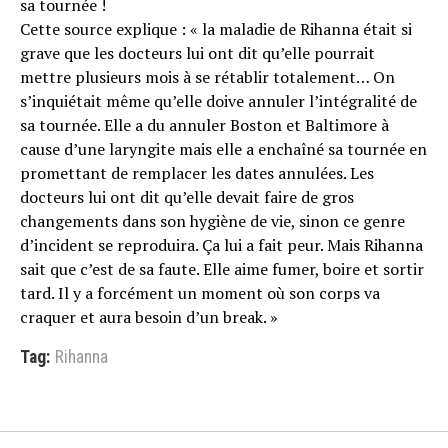
sa tournée !
Cette source explique : « la maladie de Rihanna était si
grave que les docteurs lui ont dit qu’elle pourrait
mettre plusieurs mois à se rétablir totalement… On
s’inquiétait même qu’elle doive annuler l’intégralité de
sa tournée. Elle a du annuler Boston et Baltimore à
cause d’une laryngite mais elle a enchaîné sa tournée en
promettant de remplacer les dates annulées. Les
docteurs lui ont dit qu’elle devait faire de gros
changements dans son hygiène de vie, sinon ce genre
d’incident se reproduira. Ça lui a fait peur. Mais Rihanna
sait que c’est de sa faute. Elle aime fumer, boire et sortir
tard. Il y a forcément un moment où son corps va
craquer et aura besoin d’un break. »
Tag:
Rihanna