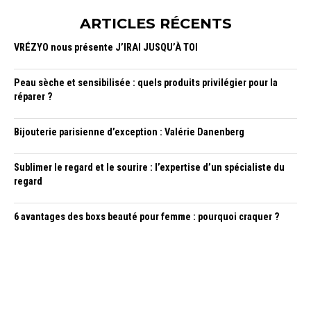
ARTICLES RÉCENTS
VRÉZYO nous présente J’IRAI JUSQU’À TOI
Peau sèche et sensibilisée : quels produits privilégier pour la
réparer ?
Bijouterie parisienne d’exception : Valérie Danenberg
Sublimer le regard et le sourire : l’expertise d’un spécialiste du
regard
6 avantages des boxs beauté pour femme : pourquoi craquer ?