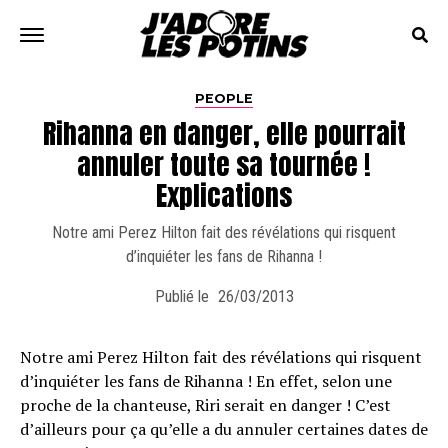
PEOPLE
Rihanna en danger, elle pourrait
annuler toute sa tournée !
Explications
Notre ami Perez Hilton fait des révélations qui risquent
d’inquiéter les fans de Rihanna !
Publié le
26/03/2013
Notre ami Perez Hilton fait des révélations qui risquent
d’inquiéter les fans de Rihanna ! En effet, selon une
proche de la chanteuse, Riri serait en danger ! C’est
d’ailleurs pour ça qu’elle a du annuler certaines dates de