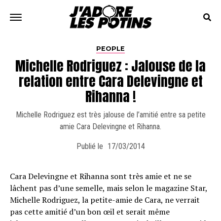
PEOPLE
Michelle Rodriguez : Jalouse de la
relation entre Cara Delevingne et
Rihanna !
Michelle Rodriguez est très jalouse de l’amitié entre sa petite
amie Cara Delevingne et Rihanna.
Publié le
17/03/2014
Cara Delevingne et Rihanna sont très amie et ne se
lâchent pas d’une semelle, mais selon le magazine Star,
Michelle Rodriguez, la petite-amie de Cara, ne verrait
pas cette amitié d’un bon œil et serait même