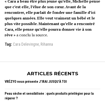
« Cara a beau être plus jeune qu’elle, Michelle pense
que c’est elle, l’élue de son cœur. Avant de la
rencontrer, elle parlait de fonder une famille d’ici
quelques années. Elle veut vraiment un bébé et le
plus vite possible. Maintenant qu’elle a rencontré
Cara, elle pense qu’elle pourra donner vie à son
rêve »
a conclu la source.
Tag:
Cara Delevingne
,
Rihanna
ARTICLES RÉCENTS
VRÉZYO nous présente J’IRAI JUSQU’À TOI
Peau sèche et sensibilisée : quels produits privilégier pour la
réparer ?