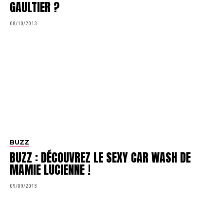
GAULTIER ?
08/10/2013
BUZZ
BUZZ : DÉCOUVREZ LE SEXY CAR WASH DE
MAMIE LUCIENNE !
09/09/2013