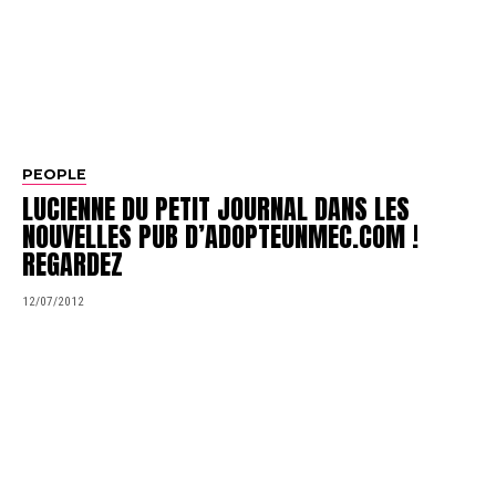
PEOPLE
LUCIENNE DU PETIT JOURNAL DANS LES
NOUVELLES PUB D’ADOPTEUNMEC.COM !
REGARDEZ
12/07/2012