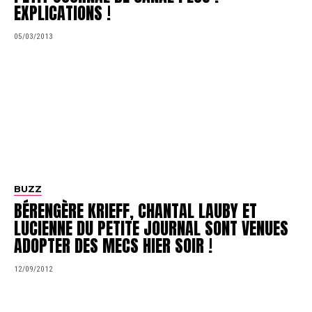
EXPLICATIONS !
05/03/2013
BUZZ
BÉRENGÈRE KRIEFF, CHANTAL LAUBY ET
LUCIENNE DU PETITE JOURNAL SONT VENUES
ADOPTER DES MECS HIER SOIR !
12/09/2012