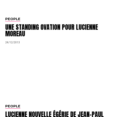
PEOPLE
UNE STANDING OVATION POUR LUCIENNE
MOREAU
24/12/2013
PEOPLE
LUCIENNE NOUVELLE ÉGÉRIE DE JEAN-PAUL