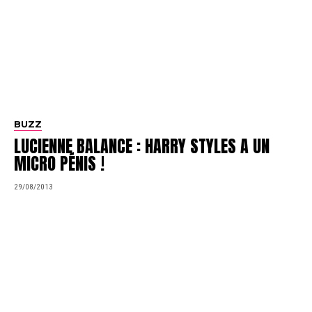
BUZZ
LUCIENNE BALANCE : HARRY STYLES A UN
MICRO PÉNIS !
29/08/2013