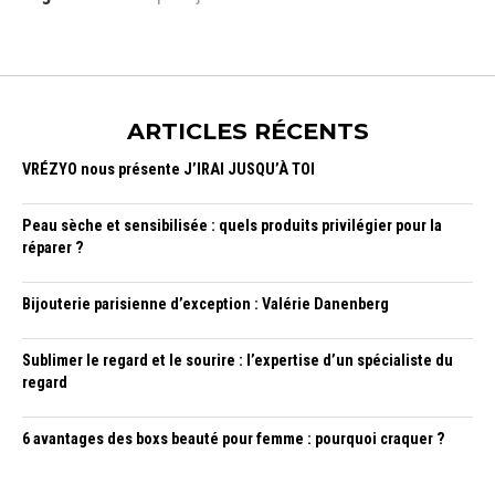
ARTICLES RÉCENTS
VRÉZYO nous présente J’IRAI JUSQU’À TOI
Peau sèche et sensibilisée : quels produits privilégier pour la
réparer ?
Bijouterie parisienne d’exception : Valérie Danenberg
Sublimer le regard et le sourire : l’expertise d’un spécialiste du
regard
6 avantages des boxs beauté pour femme : pourquoi craquer ?