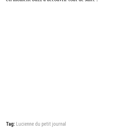
Tag:
Lucienne du petit journal