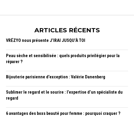
ARTICLES RÉCENTS
VRÉZYO nous présente J’IRAI JUSQU’À TOI
Peau sèche et sensibilisée : quels produits privilégier pour la
réparer ?
Bijouterie parisienne d’exception : Valérie Danenberg
Sublimer le regard et le sourire : l’expertise d’un spécialiste du
regard
6 avantages des boxs beauté pour femme : pourquoi craquer ?