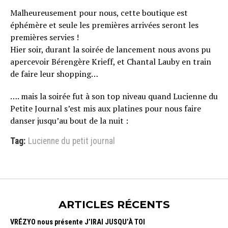
Malheureusement pour nous, cette boutique est
éphémère et seule les premières arrivées seront les
premières servies !
Hier soir, durant la soirée de lancement nous avons pu
apercevoir Bérengère Krieff, et Chantal Lauby en train
de faire leur shopping…
…. mais la soirée fut à son top niveau quand Lucienne du
Petite Journal s’est mis aux platines pour nous faire
danser jusqu’au bout de la nuit :
Tag:
Lucienne du petit journal
ARTICLES RÉCENTS
VRÉZYO nous présente J’IRAI JUSQU’À TOI