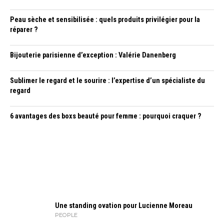
Peau sèche et sensibilisée : quels produits privilégier pour la
réparer ?
Bijouterie parisienne d’exception : Valérie Danenberg
Sublimer le regard et le sourire : l’expertise d’un spécialiste du
regard
6 avantages des boxs beauté pour femme : pourquoi craquer ?
Une standing ovation pour Lucienne Moreau
PEOPLE