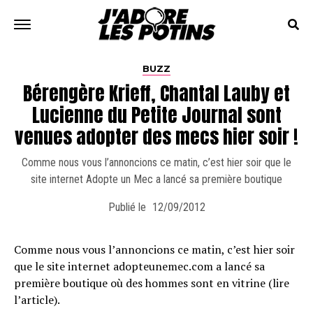
BUZZ
Bérengère Krieff, Chantal Lauby et
Lucienne du Petite Journal sont
venues adopter des mecs hier soir !
Comme nous vous l’annoncions ce matin, c’est hier soir que le
site internet Adopte un Mec a lancé sa première boutique
Publié le
12/09/2012
Comme nous vous l’annoncions ce matin, c’est hier soir
que le site internet adopteunemec.com a lancé sa
première boutique où des hommes sont en vitrine (lire
l’article).