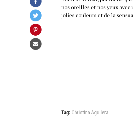
nos oreilles et nos yeux avec u
jolies couleurs et de la sensua
Tag:
Christina Aguilera