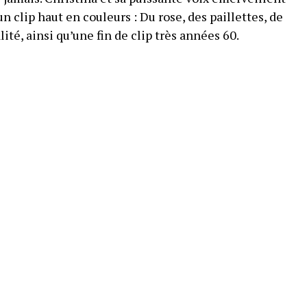
n clip haut en couleurs : Du rose, des paillettes, de
lité, ainsi qu’une fin de clip très années 60.