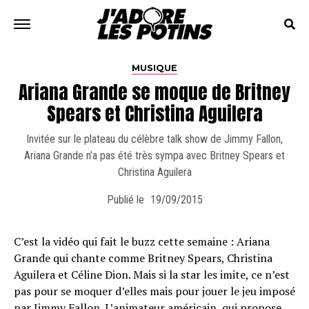
MUSIQUE
Ariana Grande se moque de Britney
Spears et Christina Aguilera
Invitée sur le plateau du célèbre talk show de Jimmy Fallon,
Ariana Grande n’a pas été très sympa avec Britney Spears et
Christina Aguilera
Publié le
19/09/2015
C’est la vidéo qui fait le buzz cette semaine : Ariana
Grande qui chante comme Britney Spears, Christina
Aguilera et Céline Dion. Mais si la star les imite, ce n’est
pas pour se moquer d’elles mais pour jouer le jeu imposé
par Jimmy Fallon. L’animateur américain, qui propose