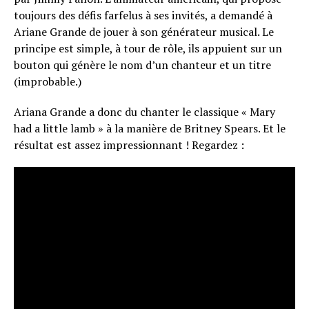
toujours des défis farfelus à ses invités, a demandé à
Ariane Grande de jouer à son générateur musical. Le
principe est simple, à tour de rôle, ils appuient sur un
bouton qui génère le nom d’un chanteur et un titre
(improbable.)
Ariana Grande a donc du chanter le classique « Mary
had a little lamb » à la manière de Britney Spears. Et le
résultat est assez impressionnant ! Regardez :