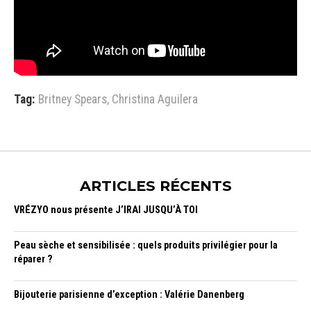
Tag:
Britney Spears
,
Christina Aguilera
ARTICLES RÉCENTS
VRÉZYO nous présente J’IRAI JUSQU’À TOI
Peau sèche et sensibilisée : quels produits privilégier pour la
réparer ?
Bijouterie parisienne d’exception : Valérie Danenberg