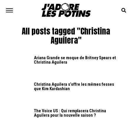
All posts tagged "Christina
Aguilera"
Ariana Grande se moque de Britney Spears et
Christina Aguilera
Christina Aguilera s’offre les mêmes fesses
que Kim Kardashian
The Voice US : Qui remplacera Christina
Aguilera pour la nouvelle saison ?