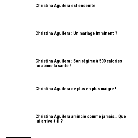
Christina Aguilera est enceinte !
Christina Aguilera : Un mariage imminent ?
Christina Aguilera : Son régime à 500 calories
lui abime la santé !
Christina Aguilera de plus en plus maigre !
Christina Aguilera amincie comme jamais… Que
lui arrive-t-il ?