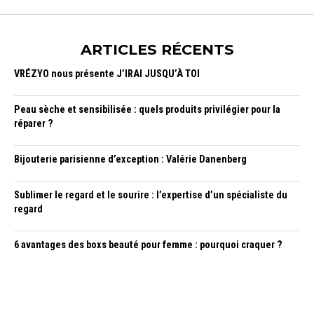
ARTICLES RÉCENTS
VRÉZYO nous présente J’IRAI JUSQU’À TOI
Peau sèche et sensibilisée : quels produits privilégier pour la
réparer ?
Bijouterie parisienne d’exception : Valérie Danenberg
Sublimer le regard et le sourire : l’expertise d’un spécialiste du
regard
6 avantages des boxs beauté pour femme : pourquoi craquer ?