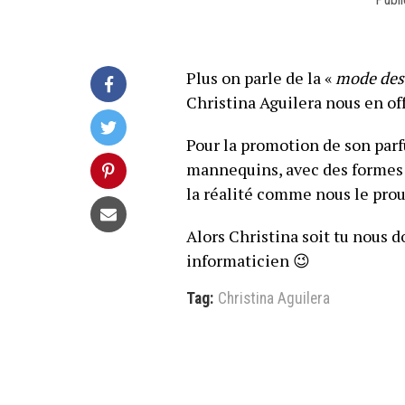
Plus on parle de la «
mode des
Christina Aguilera nous en of
Pour la promotion de son par
mannequins, avec des formes p
la réalité comme nous le prou
Alors Christina soit tu nous d
informaticien 😉
Tag:
Christina Aguilera