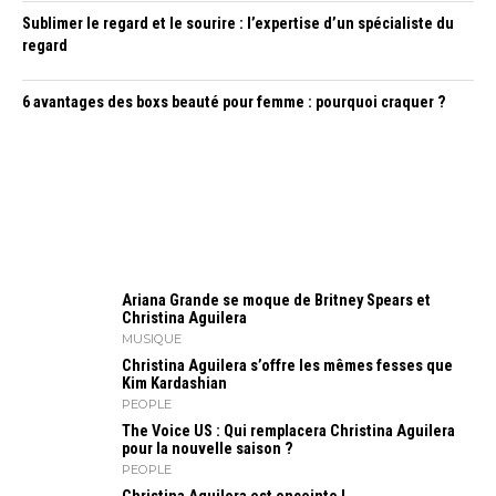
Sublimer le regard et le sourire : l’expertise d’un spécialiste du
regard
6 avantages des boxs beauté pour femme : pourquoi craquer ?
Ariana Grande se moque de Britney Spears et
Christina Aguilera
MUSIQUE
Christina Aguilera s’offre les mêmes fesses que
Kim Kardashian
PEOPLE
The Voice US : Qui remplacera Christina Aguilera
pour la nouvelle saison ?
PEOPLE