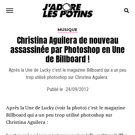
MUSIQUE
Christina Aguilera de nouveau
assassinée par Photoshop en Une
de Billboard !
Après la Une de Lucky c’est le magazine Billboard qui a un peu
trop utilisé photoshop sur Christina Aguilera :
Publié le
24/09/2012
Après la Une de Lucky (voir la photo) c’est le magazine
Billboard qui a un peu trop utilisé photoshop sur
Christina Aguilera :