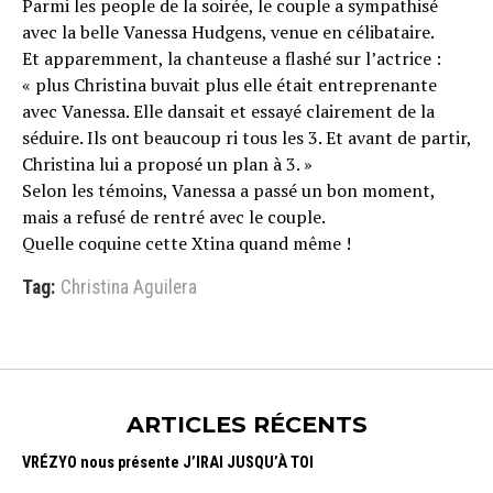
Parmi les people de la soirée, le couple a sympathisé
avec la belle Vanessa Hudgens, venue en célibataire.
Et apparemment, la chanteuse a flashé sur l’actrice :
« plus Christina buvait plus elle était entreprenante
avec Vanessa. Elle dansait et essayé clairement de la
séduire. Ils ont beaucoup ri tous les 3. Et avant de partir,
Christina lui a proposé un plan à 3. »
Selon les témoins, Vanessa a passé un bon moment,
mais a refusé de rentré avec le couple.
Quelle coquine cette Xtina quand même !
Tag:
Christina Aguilera
ARTICLES RÉCENTS
VRÉZYO nous présente J’IRAI JUSQU’À TOI