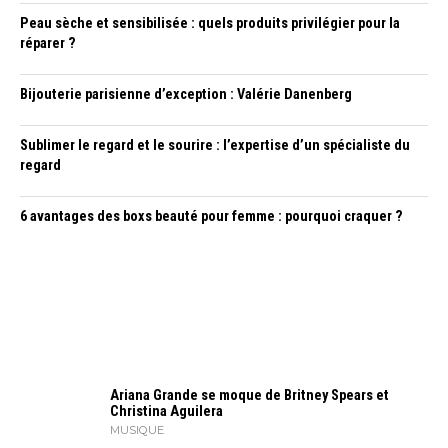
Peau sèche et sensibilisée : quels produits privilégier pour la
réparer ?
Bijouterie parisienne d’exception : Valérie Danenberg
Sublimer le regard et le sourire : l’expertise d’un spécialiste du
regard
6 avantages des boxs beauté pour femme : pourquoi craquer ?
Ariana Grande se moque de Britney Spears et
Christina Aguilera
MUSIQUE