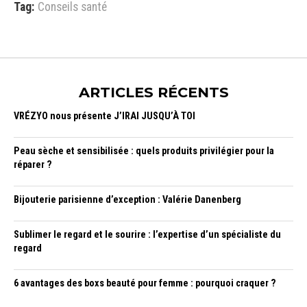
Tag:
Conseils santé
ARTICLES RÉCENTS
VRÉZYO nous présente J’IRAI JUSQU’À TOI
Peau sèche et sensibilisée : quels produits privilégier pour la
réparer ?
Bijouterie parisienne d’exception : Valérie Danenberg
Sublimer le regard et le sourire : l’expertise d’un spécialiste du
regard
6 avantages des boxs beauté pour femme : pourquoi craquer ?