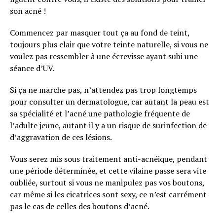
son acné !
Commencez par masquer tout ça au fond de teint,
toujours plus clair que votre teinte naturelle, si vous ne
voulez pas ressembler à une écrevisse ayant subi une
séance d’UV.
Si ça ne marche pas, n’attendez pas trop longtemps
pour consulter un dermatologue, car autant la peau est
sa spécialité et l’acné une pathologie fréquente de
l’adulte jeune, autant il y a un risque de surinfection de
d’aggravation de ces lésions.
Vous serez mis sous traitement anti-acnéique, pendant
une période déterminée, et cette vilaine passe sera vite
oubliée, surtout si vous ne manipulez pas vos boutons,
car même si les cicatrices sont sexy, ce n’est carrément
pas le cas de celles des boutons d’acné.