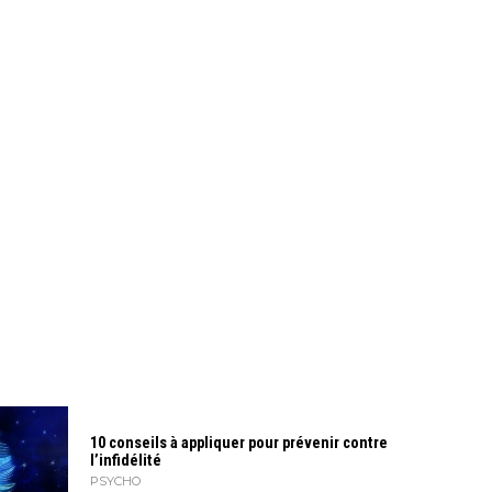
10 conseils à appliquer pour prévenir contre
l’infidélité
PSYCHO