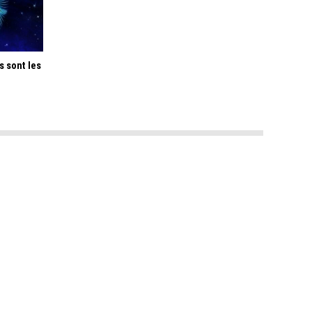
s sont les