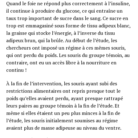
Quand le foie ne répond plus correctement à l’insuline,
il continue à produire du glucose, ce qui entraîne un
taux trop important de sucre dans le sang. Ce sucre en
trop est emmagasiné sous forme de tissu adipeux blanc,
la graisse qui stocke l’énergie, à l’inverse du tissu
adipeux brun, qui la brûle. Au début de l’étude, les
chercheurs ont imposé un régime à ces mêmes souris,
qui ont perdu du poids. Les souris du groupe témoin, au
contraire, ont eu un accès libre à la nourriture en
continu !
À la fin de l’intervention, les souris ayant subi des
restrictions alimentaires ont repris presque tout le
poids qu’elles avaient perdu, ayant presque rattrapé
leurs paires au groupe témoin à la fin de l’étude. Et
même si elles étaient un peu plus minces à la fin de
l’étude, les souris initialement soumises au régime
avaient plus de masse adipeuse au niveau du ventre.