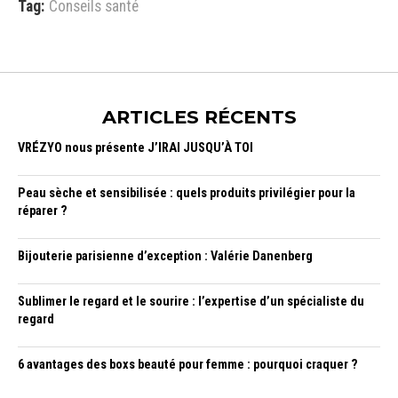
Tag:
Conseils santé
ARTICLES RÉCENTS
VRÉZYO nous présente J’IRAI JUSQU’À TOI
Peau sèche et sensibilisée : quels produits privilégier pour la
réparer ?
Bijouterie parisienne d’exception : Valérie Danenberg
Sublimer le regard et le sourire : l’expertise d’un spécialiste du
regard
6 avantages des boxs beauté pour femme : pourquoi craquer ?