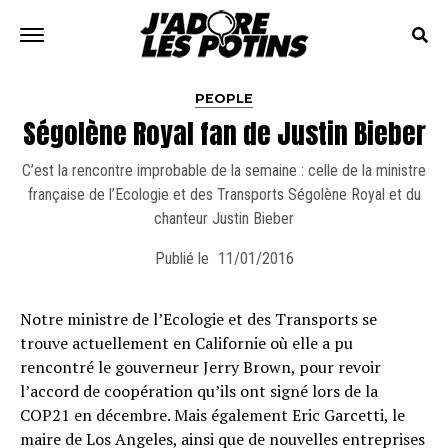
PEOPLE
Ségolène Royal fan de Justin Bieber
C’est la rencontre improbable de la semaine : celle de la ministre
française de l’Ecologie et des Transports Ségolène Royal et du
chanteur Justin Bieber
Publié le
11/01/2016
Notre ministre de l’Ecologie et des Transports se
trouve actuellement en Californie où elle a pu
rencontré le gouverneur Jerry Brown, pour revoir
l’accord de coopération qu’ils ont signé lors de la
COP21 en décembre. Mais également Eric Garcetti, le
maire de Los Angeles, ainsi que de nouvelles entreprises