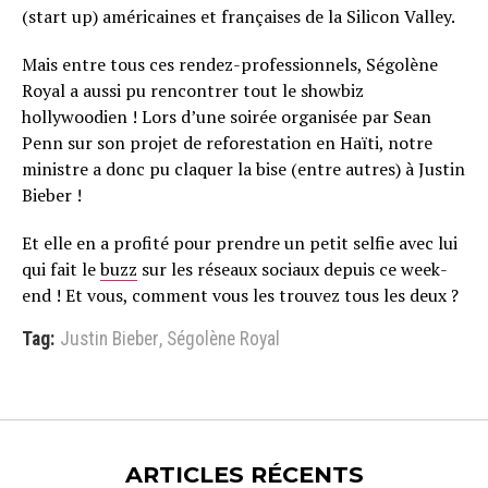
(start up) américaines et françaises de la Silicon Valley.
Mais entre tous ces rendez-professionnels, Ségolène
Royal a aussi pu rencontrer tout le showbiz
hollywoodien ! Lors d’une soirée organisée par Sean
Penn sur son projet de reforestation en Haïti, notre
ministre a donc pu claquer la bise (entre autres) à Justin
Bieber !
Et elle en a profité pour prendre un petit selfie avec lui
qui fait le
buzz
sur les réseaux sociaux depuis ce week-
end ! Et vous, comment vous les trouvez tous les deux ?
Tag:
Justin Bieber
,
Ségolène Royal
ARTICLES RÉCENTS