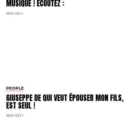
MUSIQUE ! ECOUTEZ :
08/01/2011
PEOPLE
GIUSEPPE DE QUI VEUT ÉPOUSER MON FILS,
EST SEUL !
08/01/2011