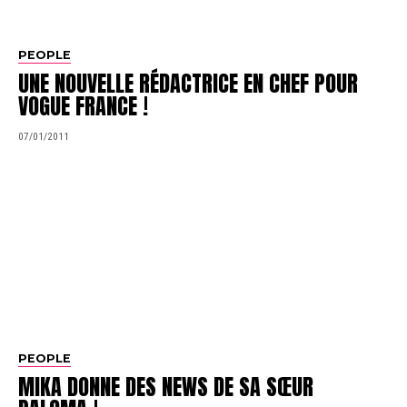
PEOPLE
UNE NOUVELLE RÉDACTRICE EN CHEF POUR
VOGUE FRANCE !
07/01/2011
PEOPLE
MIKA DONNE DES NEWS DE SA SŒUR