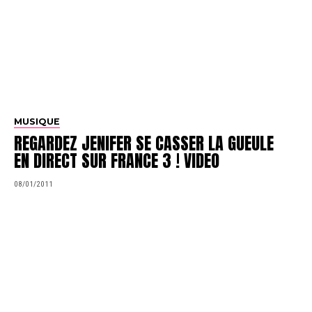
MUSIQUE
REGARDEZ JENIFER SE CASSER LA GUEULE
EN DIRECT SUR FRANCE 3 ! VIDEO
08/01/2011