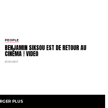
PEOPLE
BENJAMIN SIKSOU EST DE RETOUR AU
CINÉMA ! VIDEO
07/01/2011
RGER PLUS