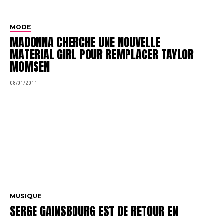
MODE
MADONNA CHERCHE UNE NOUVELLE
MATERIAL GIRL POUR REMPLACER TAYLOR
MOMSEN
08/01/2011
MUSIQUE
SERGE GAINSBOURG EST DE RETOUR EN