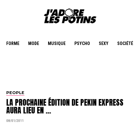
FORME
MODE
MUSIQUE
PSYCHO
SEXY
SOCIÉTÉ
PEOPLE
LA PROCHAINE ÉDITION DE PEKIN EXPRESS
AURA LIEU EN …
08/01/2011