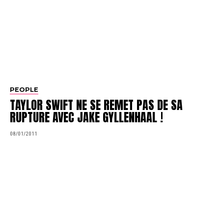
PEOPLE
TAYLOR SWIFT NE SE REMET PAS DE SA
RUPTURE AVEC JAKE GYLLENHAAL !
08/01/2011