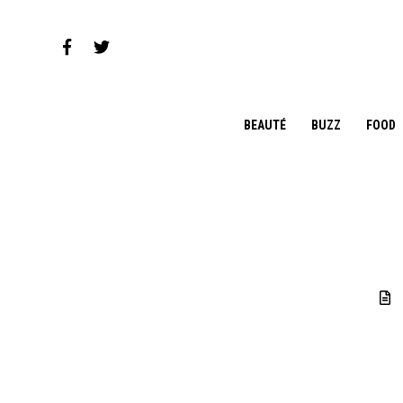
BEAUTÉ
BUZZ
FOOD