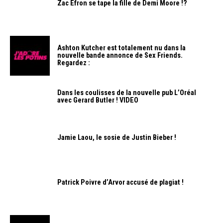
Zac Efron se tape la fille de Demi Moore !?
Ashton Kutcher est totalement nu dans la
nouvelle bande annonce de Sex Friends.
Regardez :
Dans les coulisses de la nouvelle pub L’Oréal
avec Gerard Butler ! VIDEO
Jamie Laou, le sosie de Justin Bieber !
Patrick Poivre d’Arvor accusé de plagiat !