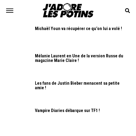
Michaël Youn va récupérer ce qu’on lui a volé !
Mélanie Laurent en Une de la version Russe du
magazine Marie Claire !
Les fans de Justin Bieber menacent sa petite
amie !
Vampire Diaries débarque sur TF1 !