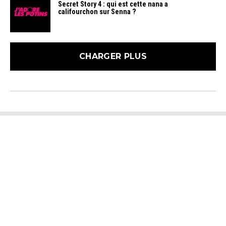
Secret Story 4 : qui est cette nana a
califourchon sur Senna ?
CHARGER PLUS