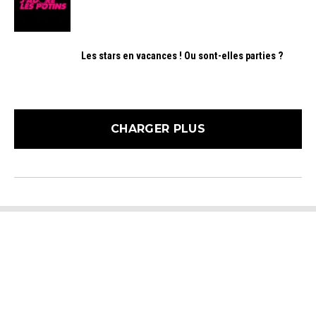
Les stars en vacances ! Ou sont-elles parties ?
CHARGER PLUS