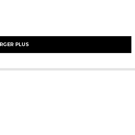
RGER PLUS