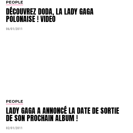
PEOPLE
DÉCOUVREZ DODA, LA LADY GAGA
POLONAISE ! VIDEO
06/01/2011
PEOPLE
LADY GAGA A ANNONCÉ LA DATE DE SORTIE
DE SON PROCHAIN ALBUM !
02/01/2011