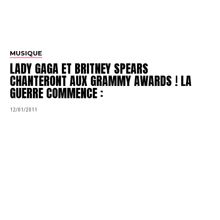
MUSIQUE
LADY GAGA ET BRITNEY SPEARS
CHANTERONT AUX GRAMMY AWARDS ! LA
GUERRE COMMENCE :
12/01/2011