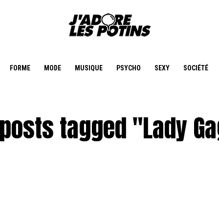
FORME
MODE
MUSIQUE
PSYCHO
SEXY
SOCIÉTÉ
 posts tagged "Lady G