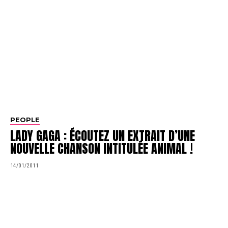
PEOPLE
LADY GAGA : ÉCOUTEZ UN EXTRAIT D’UNE
NOUVELLE CHANSON INTITULÉE ANIMAL !
14/01/2011