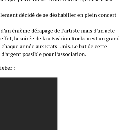
lement décidé de se déshabiller en plein concert
 d’un énième dérapage de l’artiste mais d’un acte
effet, la soirée de la « Fashion Rocks » est un grand
u chaque année aux Etats-Unis. Le but de cette
s d’argent possible pour l’association.
ieber :