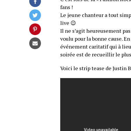
fans !
Le jeune chanteur a tout simp
live 😉
Il ne s’agit heureusement pas
voulu pour la bonne cause. En 
événement caritatif qui à lie
soirée est de recueillir le plu
Voici le strip tease de Justin B