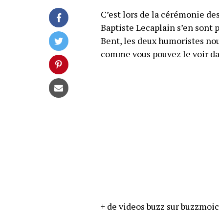
C’est lors de la cérémonie de
Baptiste Lecaplain s’en sont 
Bent, les deux humoristes nou
comme vous pouvez le voir dan
+ de videos buzz sur buzzmoic