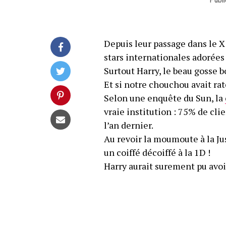
Depuis leur passage dans le X
stars internationales adorées 
Surtout Harry, le beau gosse b
Et si notre chouchou avait rat
Selon une enquête du Sun, la
vraie institution : 75% de cl
l’an dernier.
Au revoir la moumoute à la Ju
un coiffé décoiffé à la 1D !
Harry aurait surement pu avoi