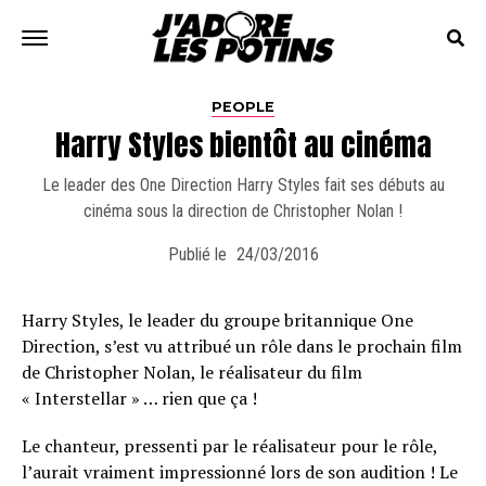
PEOPLE
Harry Styles bientôt au cinéma
Le leader des One Direction Harry Styles fait ses débuts au
cinéma sous la direction de Christopher Nolan !
Publié le
24/03/2016
Harry Styles, le leader du groupe britannique One
Direction, s’est vu attribué un rôle dans le prochain film
de Christopher Nolan, le réalisateur du film
« Interstellar » … rien que ça !
Le chanteur, pressenti par le réalisateur pour le rôle,
l’aurait vraiment impressionné lors de son audition ! Le