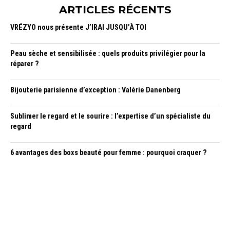
ARTICLES RÉCENTS
VRÉZYO nous présente J’IRAI JUSQU’À TOI
Peau sèche et sensibilisée : quels produits privilégier pour la
réparer ?
Bijouterie parisienne d’exception : Valérie Danenberg
Sublimer le regard et le sourire : l’expertise d’un spécialiste du
regard
6 avantages des boxs beauté pour femme : pourquoi craquer ?