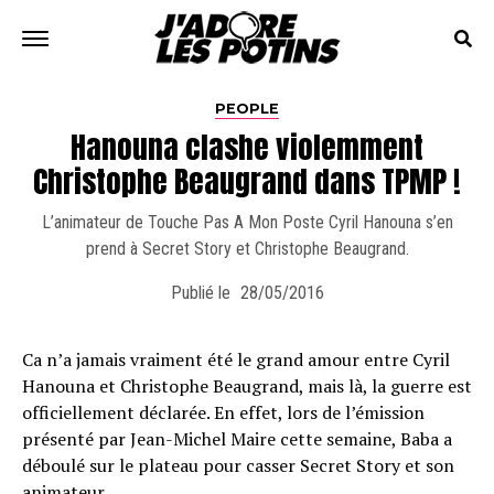
PEOPLE
Hanouna clashe violemment
Christophe Beaugrand dans TPMP !
L’animateur de Touche Pas A Mon Poste Cyril Hanouna s’en
prend à Secret Story et Christophe Beaugrand.
Publié le
28/05/2016
Ca n’a jamais vraiment été le grand amour entre Cyril
Hanouna et Christophe Beaugrand, mais là, la guerre est
officiellement déclarée. En effet, lors de l’émission
présenté par Jean-Michel Maire cette semaine, Baba a
déboulé sur le plateau pour casser Secret Story et son
animateur.