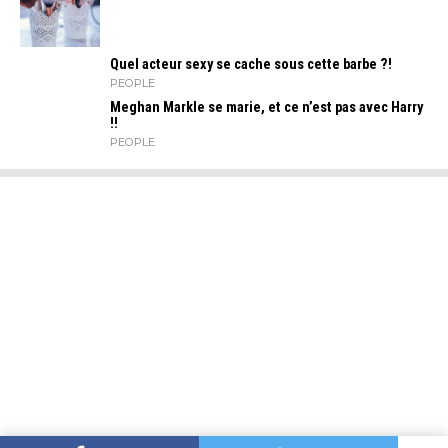
Quel acteur sexy se cache sous cette barbe ?!
PEOPLE
Meghan Markle se marie, et ce n’est pas avec Harry
!!
PEOPLE