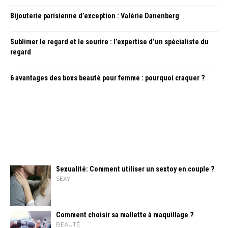
Bijouterie parisienne d’exception : Valérie Danenberg
Sublimer le regard et le sourire : l’expertise d’un spécialiste du
regard
6 avantages des boxs beauté pour femme : pourquoi craquer ?
Sexualité: Comment utiliser un sextoy en couple ?
SEXY
Comment choisir sa mallette à maquillage ?
BEAUTÉ