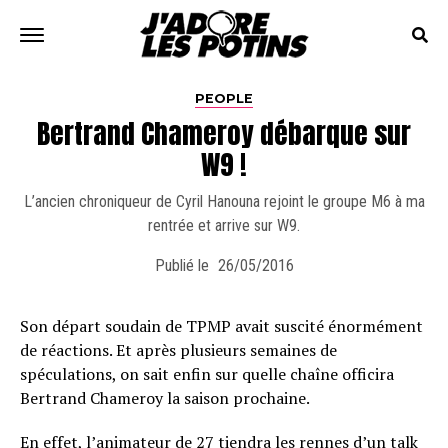
PEOPLE
Bertrand Chameroy débarque sur
W9 !
L’ancien chroniqueur de Cyril Hanouna rejoint le groupe M6 à ma
rentrée et arrive sur W9.
Publié le
26/05/2016
Son départ soudain de TPMP avait suscité énormément
de réactions. Et après plusieurs semaines de
spéculations, on sait enfin sur quelle chaîne officira
Bertrand Chameroy la saison prochaine.
En effet, l’animateur de 27 tiendra les rennes d’un talk