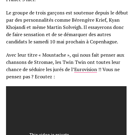
Le groupe de trois garçons est soutenue depuis le début
par des personnalités comme Bérengère Krief, Kyan
Khojandi et même Martin Solveigh. Il essayerons donc
de faire sensation et de se démarquer des autres
candidats le samedi 10 mai prochain à Copenhague.
Avec leur titre « Moustache », qui nous fait penser aux
chansons de Stromae, les Twin Twin ont toutes leur
chance de séduire les jurés de l’
Eurovision
!! Vous ne
pensez pas ? Ecoutez :