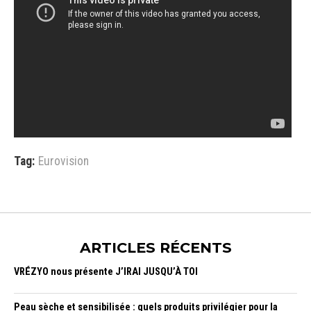
Tag:
Eurovision
ARTICLES RÉCENTS
VRÉZYO nous présente J’IRAI JUSQU’À TOI
Peau sèche et sensibilisée : quels produits privilégier pour la