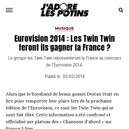
MUSIQUE
Eurovision 2014 : Les Twin Twin
feront ils gagner la France ?
Le groupe les Twin Twin représenteront la France au concours
de l’Eurovision 2014.
Publié le
03/03/2014
Alors que le boysband de beaux gosses Destan était en
lice pour remporter leur place lors de la prochaine
édition de l’Eurovision, ce sont les Twin Twin qui se
sont fait élire. Cette information a été confirmé et
officialisé sur plateau des « Chansons d’abord » sur
France 3 hier.