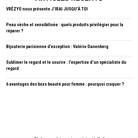
VRÉZYO nous présente J’IRAI JUSQU’À TOI
Peau sèche et sensibilisée : quels produits privilégier pour la
réparer ?
Bijouterie parisienne d’exception : Valérie Danenberg
Sublimer le regard et le sourire : l’expertise d’un spécialiste du
regard
6 avantages des boxs beauté pour femme : pourquoi craquer ?