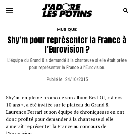
MUSIQUE
Shy’m pour représenter la France à
l’Eurovision ?
L’équipe du Grand 8 a demandé à la chanteuse si elle était prête
pour représenter la France à l’Eurovision.
Publié le
24/10/2015
Shy’m, en pleine promo de son album Best Of, « à nos
10 ans », a été invitée sur le plateau du Grand 8.
Laurence Ferrari et son équipe de chroniqueuse en ont
donc profité pour demander à la chanteuse si elle
aimerait représenter la France au concours de
l’Eurovision.