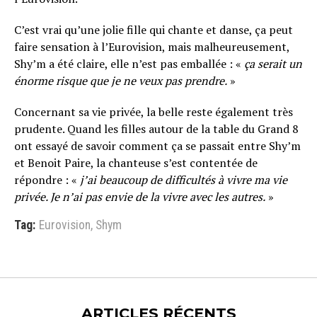
C’est vrai qu’une jolie fille qui chante et danse, ça peut
faire sensation à l’Eurovision, mais malheureusement,
Shy’m a été claire, elle n’est pas emballée : «
ça serait un
énorme risque que je ne veux pas prendre.
»
Concernant sa vie privée, la belle reste également très
prudente. Quand les filles autour de la table du Grand 8
ont essayé de savoir comment ça se passait entre Shy’m
et Benoit Paire, la chanteuse s’est contentée de
répondre : «
j’ai beaucoup de difficultés à vivre ma vie
privée. Je n’ai pas envie de la vivre avec les autres.
»
Tag:
Eurovision
,
Shym
ARTICLES RÉCENTS